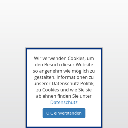
Wir verwenden Cookies, um
den Besuch dieser Website
so angenehm wie möglich zu
gestalten. Informationen zu
unserer Datenschutz-Politik,
zu Cookies und wie Sie sie
ablehnen finden Sie unter
Datenschutz
OK, einverstanden